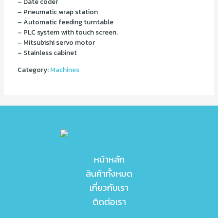
– Date coder
– Pneumatic wrap station
– Automatic feeding turntable
– PLC system with touch screen.
– Mitsubishi servo motor
– Stainless cabinet
Category:
Machines
หน้าหลัก
สินค้าทั้งหมด
เกี่ยวกับเรา
ติดต่อเรา