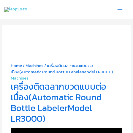
Skip
Main
to
Menu
content
Home
/
Machines
/ เครื่องติดฉลากขวดแบบต่อ
เนื่อง(Automatic Round Bottle LabelerModel LR3000)
Machines
เครื่องติดฉลากขวดแบบต่อ
เนื่อง(Automatic Round
Bottle LabelerModel
LR3000)