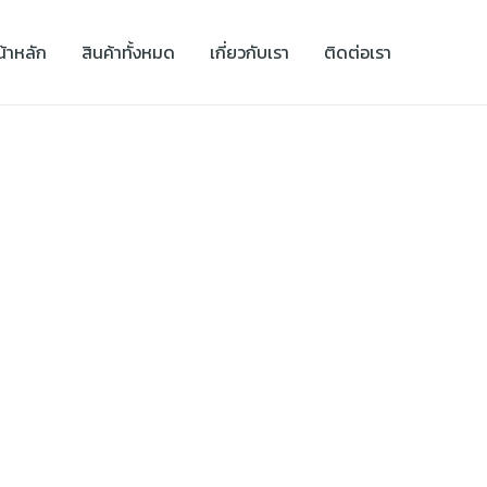
น้าหลัก
สินค้าทั้งหมด
เกี่ยวกับเรา
ติดต่อเรา