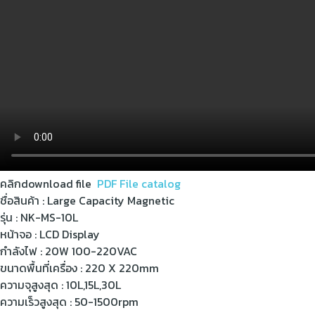
คลิกdownload file
PDF File catalog
ชื่อสินค้า : Large Capacity Magnetic
รุ่น : NK-MS-10L
หน้าจอ : LCD Display
กำลังไฟ : 20W 100-220VAC
ขนาดพื้นที่เครื่อง : 220 X 220mm
ความจุสูงสุด : 10L,15L,30L
ความเร็วสูงสุด : 50-1500rpm