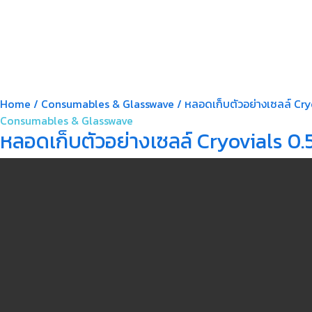
Home
/
Consumables & Glasswave
/ หลอดเก็บตัวอย่างเซลล์ Cr
Consumables & Glasswave
หลอดเก็บตัวอย่างเซลล์ Cryovials 0