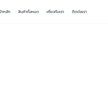
น้าหลัก
สินค้าทั้งหมด
เกี่ยวกับเรา
ติดต่อเรา