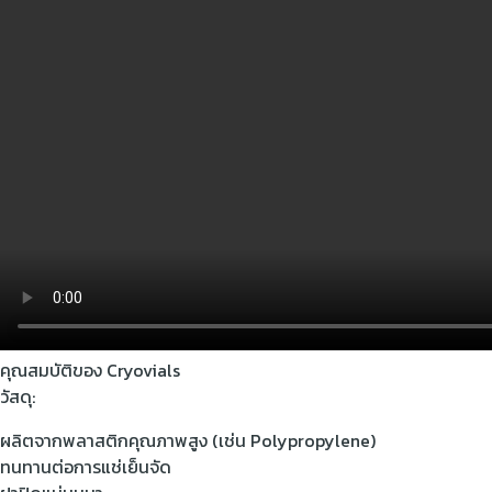
คุณสมบัติของ Cryovials
วัสดุ:
ผลิตจากพลาสติกคุณภาพสูง (เช่น Polypropylene)
ทนทานต่อการแช่เย็นจัด