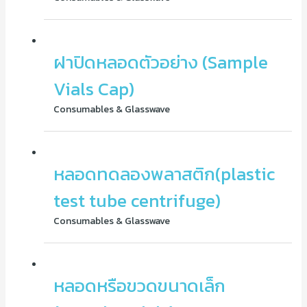
ฝาปิดหลอดตัวอย่าง (Sample
Vials Cap)
Consumables & Glasswave
หลอดทดลองพลาสติก(plastic
test tube centrifuge)
Consumables & Glasswave
หลอดหรือขวดขนาดเล็ก