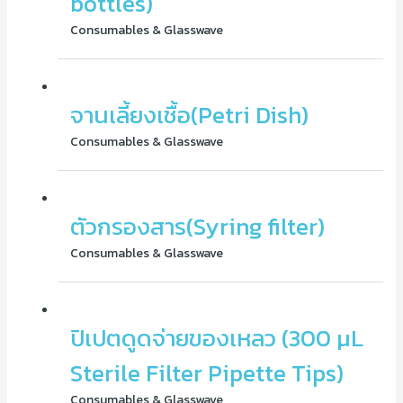
bottles)
Consumables & Glasswave
จานเลี้ยงเชื้อ(Petri Dish)
Consumables & Glasswave
ตัวกรองสาร(Syring filter)
Consumables & Glasswave
ปิเปตดูดจ่ายของเหลว (300 µL
Sterile Filter Pipette Tips)
Consumables & Glasswave