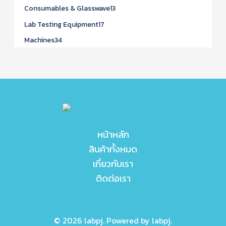
Consumables & Glasswave
13
Lab Testing Equipment
17
Machines
34
หน้าหลัก
สินค้าทั้งหมด
เกี่ยวกับเรา
ติดต่อเรา
© 2026 labpj. Powered by labpj.