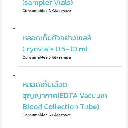
(sampler Vials)
Consumables & Glasswave
หลอดเก็บตัวอย่างเซลล์
Cryovials 0.5–10 mL
Consumables & Glasswave
หลอดเก็บเลือด
สุญญากาศ(EDTA Vacuum
Blood Collection Tube)
Consumables & Glasswave