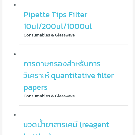
Pipette Tips Filter
10ul/200ul/1000ul
Consumables & Glasswave
การดาษกรองสำหรับการ
วิเคราะห์ quantitative filter
papers
Consumables & Glasswave
ขวดน้ำยาสารเคมี (reagent